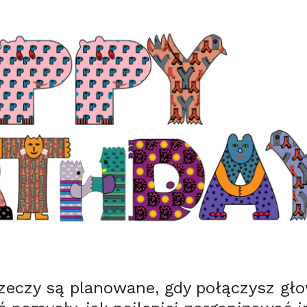
rzeczy są planowane, gdy połączysz gło