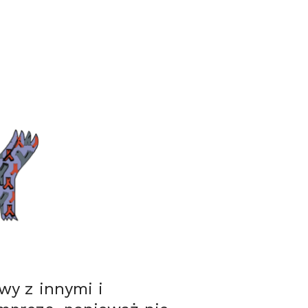
wy z innymi i