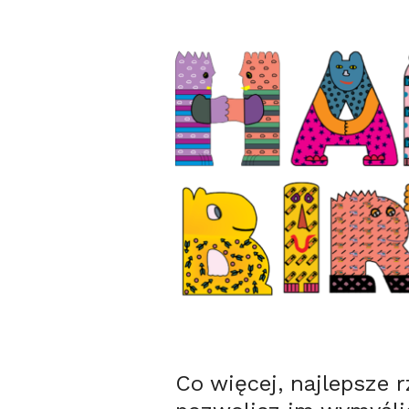
Co więcej, najlepsze 