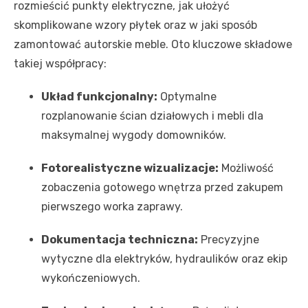
rozmieścić punkty elektryczne, jak ułożyć
skomplikowane wzory płytek oraz w jaki sposób
zamontować autorskie meble. Oto kluczowe składowe
takiej współpracy:
Układ funkcjonalny:
Optymalne
rozplanowanie ścian działowych i mebli dla
maksymalnej wygody domowników.
Fotorealistyczne wizualizacje:
Możliwość
zobaczenia gotowego wnętrza przed zakupem
pierwszego worka zaprawy.
Dokumentacja techniczna:
Precyzyjne
wytyczne dla elektryków, hydraulików oraz ekip
wykończeniowych.