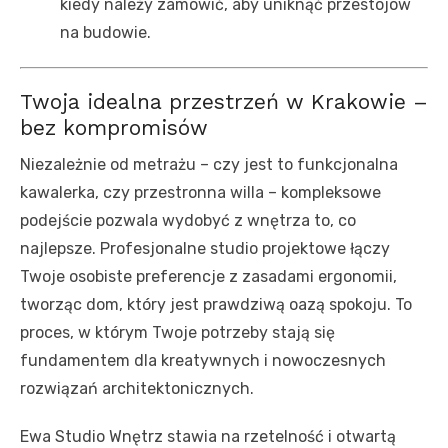
kiedy należy zamówić, aby uniknąć przestojów
na budowie.
Twoja idealna przestrzeń w Krakowie –
bez kompromisów
Niezależnie od metrażu – czy jest to funkcjonalna
kawalerka, czy przestronna willa – kompleksowe
podejście pozwala wydobyć z wnętrza to, co
najlepsze. Profesjonalne studio projektowe łączy
Twoje osobiste preferencje z zasadami ergonomii,
tworząc dom, który jest prawdziwą oazą spokoju. To
proces, w którym Twoje potrzeby stają się
fundamentem dla kreatywnych i nowoczesnych
rozwiązań architektonicznych.
Ewa Studio Wnętrz stawia na rzetelność i otwartą