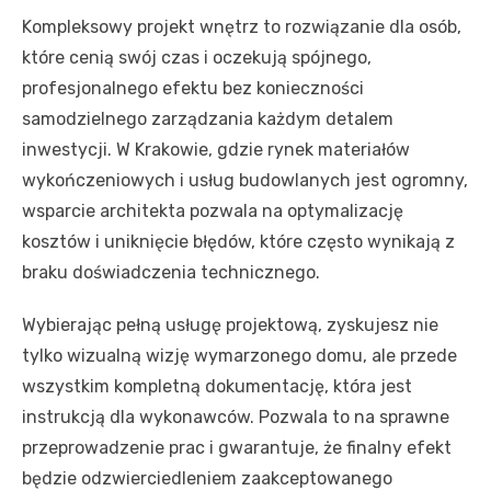
Kompleksowy projekt wnętrz to rozwiązanie dla osób,
które cenią swój czas i oczekują spójnego,
profesjonalnego efektu bez konieczności
samodzielnego zarządzania każdym detalem
inwestycji. W Krakowie, gdzie rynek materiałów
wykończeniowych i usług budowlanych jest ogromny,
wsparcie architekta pozwala na optymalizację
kosztów i uniknięcie błędów, które często wynikają z
braku doświadczenia technicznego.
Wybierając pełną usługę projektową, zyskujesz nie
tylko wizualną wizję wymarzonego domu, ale przede
wszystkim kompletną dokumentację, która jest
instrukcją dla wykonawców. Pozwala to na sprawne
przeprowadzenie prac i gwarantuje, że finalny efekt
będzie odzwierciedleniem zaakceptowanego