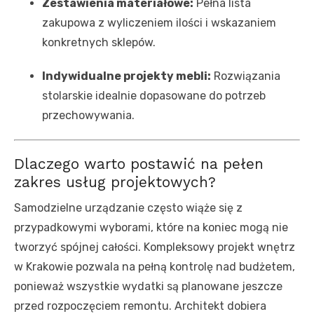
Zestawienia materiałowe:
Pełna lista
zakupowa z wyliczeniem ilości i wskazaniem
konkretnych sklepów.
Indywidualne projekty mebli:
Rozwiązania
stolarskie idealnie dopasowane do potrzeb
przechowywania.
Dlaczego warto postawić na pełen
zakres usług projektowych?
Samodzielne urządzanie często wiąże się z
przypadkowymi wyborami, które na koniec mogą nie
tworzyć spójnej całości. Kompleksowy projekt wnętrz
w Krakowie pozwala na pełną kontrolę nad budżetem,
ponieważ wszystkie wydatki są planowane jeszcze
przed rozpoczęciem remontu. Architekt dobiera