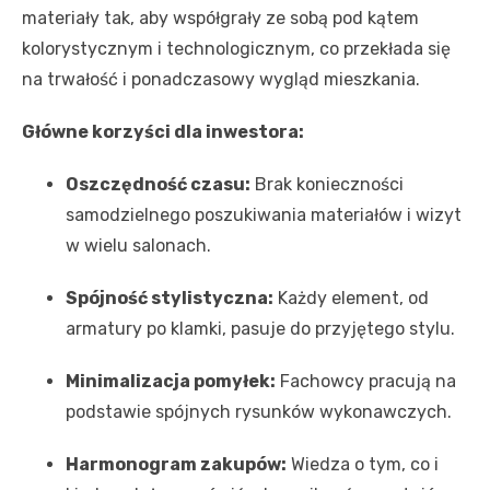
materiały tak, aby współgrały ze sobą pod kątem
kolorystycznym i technologicznym, co przekłada się
na trwałość i ponadczasowy wygląd mieszkania.
Główne korzyści dla inwestora:
Oszczędność czasu:
Brak konieczności
samodzielnego poszukiwania materiałów i wizyt
w wielu salonach.
Spójność stylistyczna:
Każdy element, od
armatury po klamki, pasuje do przyjętego stylu.
Minimalizacja pomyłek:
Fachowcy pracują na
podstawie spójnych rysunków wykonawczych.
Harmonogram zakupów:
Wiedza o tym, co i