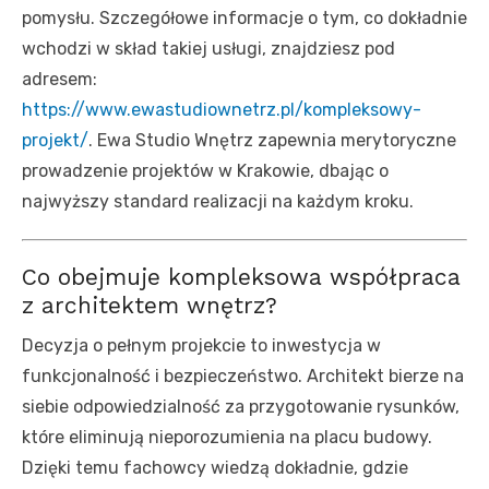
pomysłu. Szczegółowe informacje o tym, co dokładnie
wchodzi w skład takiej usługi, znajdziesz pod
adresem:
https://www.ewastudiownetrz.pl/kompleksowy-
projekt/
. Ewa Studio Wnętrz zapewnia merytoryczne
prowadzenie projektów w Krakowie, dbając o
najwyższy standard realizacji na każdym kroku.
Co obejmuje kompleksowa współpraca
z architektem wnętrz?
Decyzja o pełnym projekcie to inwestycja w
funkcjonalność i bezpieczeństwo. Architekt bierze na
siebie odpowiedzialność za przygotowanie rysunków,
które eliminują nieporozumienia na placu budowy.
Dzięki temu fachowcy wiedzą dokładnie, gdzie