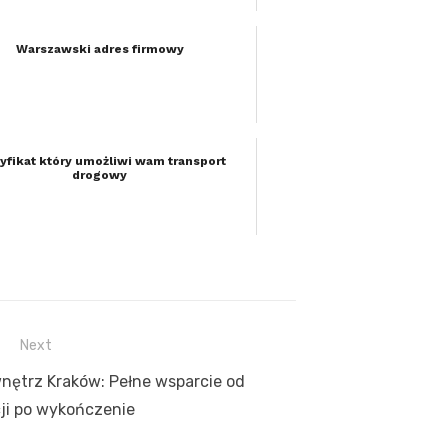
Warszawski adres firmowy
yfikat który umożliwi wam transport
drogowy
Next
nętrz Kraków: Pełne wsparcie od
ji po wykończenie