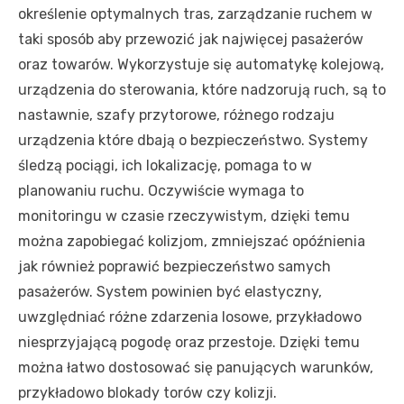
określenie optymalnych tras, zarządzanie ruchem w
taki sposób aby przewozić jak najwięcej pasażerów
oraz towarów. Wykorzystuje się automatykę kolejową,
urządzenia do sterowania, które nadzorują ruch, są to
nastawnie, szafy przytorowe, różnego rodzaju
urządzenia które dbają o bezpieczeństwo. Systemy
śledzą pociągi, ich lokalizację, pomaga to w
planowaniu ruchu. Oczywiście wymaga to
monitoringu w czasie rzeczywistym, dzięki temu
można zapobiegać kolizjom, zmniejszać opóźnienia
jak również poprawić bezpieczeństwo samych
pasażerów. System powinien być elastyczny,
uwzględniać różne zdarzenia losowe, przykładowo
niesprzyjającą pogodę oraz przestoje. Dzięki temu
można łatwo dostosować się panujących warunków,
przykładowo blokady torów czy kolizji.