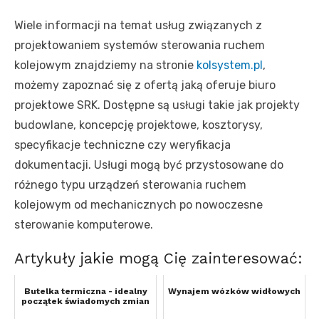
Wiele informacji na temat usług związanych z
projektowaniem systemów sterowania ruchem
kolejowym znajdziemy na stronie
kolsystem.pl
,
możemy zapoznać się z ofertą jaką oferuje biuro
projektowe SRK. Dostępne są usługi takie jak projekty
budowlane, koncepcję projektowe, kosztorysy,
specyfikacje techniczne czy weryfikacja
dokumentacji. Usługi mogą być przystosowane do
różnego typu urządzeń sterowania ruchem
kolejowym od mechanicznych po nowoczesne
sterowanie komputerowe.
Artykuły jakie mogą Cię zainteresować:
Butelka termiczna - idealny
Wynajem wózków widłowych
początek świadomych zmian