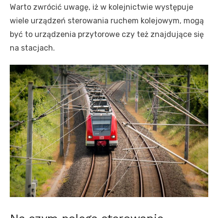
Warto zwrócić uwagę, iż w kolejnictwie występuje
wiele urządzeń sterowania ruchem kolejowym, mogą
być to urządzenia przytorowe czy też znajdujące się
na stacjach.