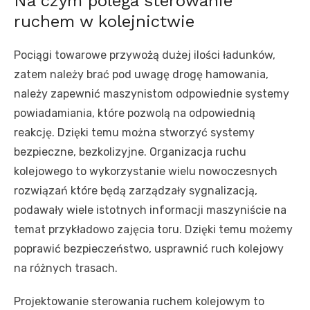
Na czym polega sterowanie
ruchem w kolejnictwie
Pociągi towarowe przywożą dużej ilości ładunków,
zatem należy brać pod uwagę drogę hamowania,
należy zapewnić maszynistom odpowiednie systemy
powiadamiania, które pozwolą na odpowiednią
reakcję. Dzięki temu można stworzyć systemy
bezpieczne, bezkolizyjne. Organizacja ruchu
kolejowego to wykorzystanie wielu nowoczesnych
rozwiązań które będą zarządzały sygnalizacją,
podawały wiele istotnych informacji maszyniście na
temat przykładowo zajęcia toru. Dzięki temu możemy
poprawić bezpieczeństwo, usprawnić ruch kolejowy
na różnych trasach.
Projektowanie sterowania ruchem kolejowym to