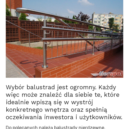
Wybór balustrad jest ogromny. Każdy
więc może znaleźć dla siebie te, które
idealnie wpiszą się w wystrój
konkretnego wnętrza oraz spełnią
oczekiwania inwestora i użytkowników.
Do polecanych należą balustrady nierdzewne,