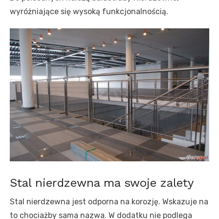
wyróżniające się wysoką funkcjonalnością.
Stal nierdzewna ma swoje zalety
Stal nierdzewna jest odporna na korozję. Wskazuje na
to chociażby sama nazwa. W dodatku nie podlega