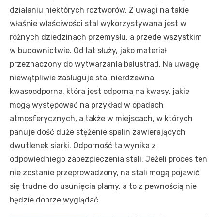
działaniu niektórych roztworów. Z uwagi na takie
właśnie właściwości stal wykorzystywana jest w
różnych dziedzinach przemysłu, a przede wszystkim
w budownictwie. Od lat służy, jako materiał
przeznaczony do wytwarzania balustrad. Na uwagę
niewątpliwie zasługuje stal nierdzewna
kwasoodporna, która jest odporna na kwasy, jakie
mogą występować na przykład w opadach
atmosferycznych, a także w miejscach, w których
panuje dość duże stężenie spalin zawierających
dwutlenek siarki. Odporność ta wynika z
odpowiedniego zabezpieczenia stali. Jeżeli proces ten
nie zostanie przeprowadzony, na stali mogą pojawić
się trudne do usunięcia plamy, a to z pewnością nie
będzie dobrze wyglądać.