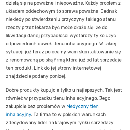
dzielą się na poważne i niepoważne. Każdy problem z
układem oddechowym to sprawa poważna. Jednak
niekiedy po stwierdzeniu przyczyny takiego stanu
rzeczy przez lekarza być może okaże się, że do
likwidacji danej przypadłości wystarczy tylko użyć
odpowiednich dawek tlenu inhalacyjnego. W takiej
sytuacji już teraz polecamy wam skontaktowanie się
z renomowaną polską firmą która już od lat sprzedaje
ten produkt. Link do jej strony internetowej
znajdziecie podany poniżej.
Dobre produkty kupujcie tylko u najlepszych. Tak jest
również w przypadku tlenu inhalacyjnego. Jego
zakupicie bez problemów w
Medyczny tlen
inhalacyjny
. Ta firma to w polskich warunkach
zdecydowany lider na krajowym rynku sprzedaży