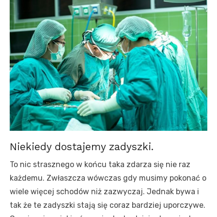
Niekiedy dostajemy zadyszki.
To nic strasznego w końcu taka zdarza się nie raz
każdemu. Zwłaszcza wówczas gdy musimy pokonać o
wiele więcej schodów niż zazwyczaj. Jednak bywa i
tak że te zadyszki stają się coraz bardziej uporczywe.