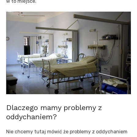
w to miejsce.
Dlaczego mamy problemy z
oddychaniem?
Nie chcemy tutaj mówić że problemy z oddychaniem