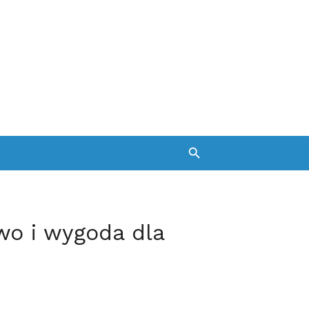
wo i wygoda dla