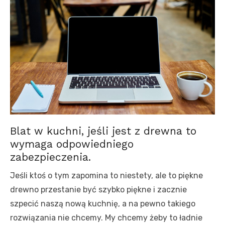
Blat w kuchni, jeśli jest z drewna to
wymaga odpowiedniego
zabezpieczenia.
Jeśli ktoś o tym zapomina to niestety, ale to piękne
drewno przestanie być szybko piękne i zacznie
szpecić naszą nową kuchnię, a na pewno takiego
rozwiązania nie chcemy. My chcemy żeby to ładnie