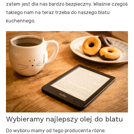
zatem jest dla nas bardzo bezpieczny. Właśnie czegoś
takiego nam na teraz trzeba do naszego blatu
kuchennego.
Wybieramy najlepszy olej do blatu
Do wyboru mamy od tego producenta różne