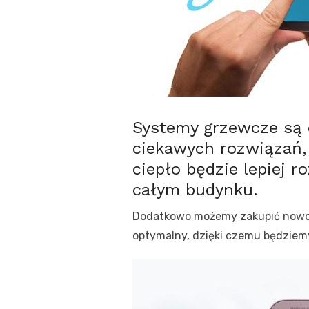
Systemy grzewcze są 
ciekawych rozwiązań, 
ciepło będzie lepiej
całym budynku.
Dodatkowo możemy zakupić nowocz
optymalny, dzięki czemu będziem