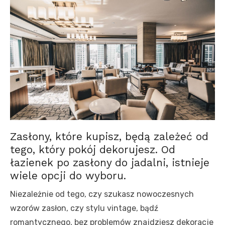
Zasłony, które kupisz, będą zależeć od
tego, który pokój dekorujesz. Od
łazienek po zasłony do jadalni, istnieje
wiele opcji do wyboru.
Niezależnie od tego, czy szukasz nowoczesnych
wzorów zasłon, czy stylu vintage, bądź
romantycznego, bez problemów znajdziesz dekoracje