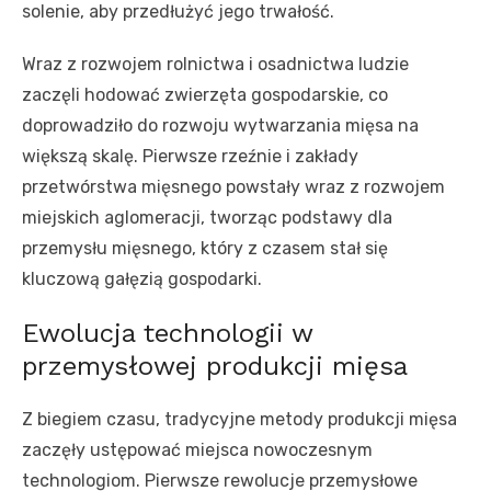
solenie, aby przedłużyć jego trwałość.
Wraz z rozwojem rolnictwa i osadnictwa ludzie
zaczęli hodować zwierzęta gospodarskie, co
doprowadziło do rozwoju wytwarzania mięsa na
większą skalę. Pierwsze rzeźnie i zakłady
przetwórstwa mięsnego powstały wraz z rozwojem
miejskich aglomeracji, tworząc podstawy dla
przemysłu mięsnego, który z czasem stał się
kluczową gałęzią gospodarki.
Ewolucja technologii w
przemysłowej produkcji mięsa
Z biegiem czasu, tradycyjne metody produkcji mięsa
zaczęły ustępować miejsca nowoczesnym
technologiom. Pierwsze rewolucje przemysłowe