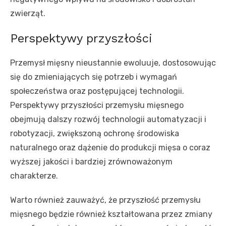
zwierząt.
Perspektywy przyszłości
Przemysł mięsny nieustannie ewoluuje, dostosowując
się do zmieniających się potrzeb i wymagań
społeczeństwa oraz postępującej technologii.
Perspektywy przyszłości przemysłu mięsnego
obejmują dalszy rozwój technologii automatyzacji i
robotyzacji, zwiększoną ochronę środowiska
naturalnego oraz dążenie do produkcji mięsa o coraz
wyższej jakości i bardziej zrównoważonym
charakterze.
Warto również zauważyć, że przyszłość przemysłu
mięsnego będzie również kształtowana przez zmiany