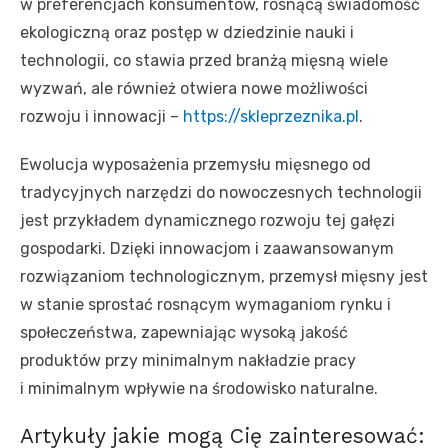
w preferencjach konsumentów, rosnącą świadomość
ekologiczną oraz postęp w dziedzinie nauki i
technologii, co stawia przed branżą mięsną wiele
wyzwań, ale również otwiera nowe możliwości
rozwoju i innowacji –
https://skleprzeznika.pl
.
Ewolucja wyposażenia przemysłu mięsnego od
tradycyjnych narzędzi do nowoczesnych technologii
jest przykładem dynamicznego rozwoju tej gałęzi
gospodarki. Dzięki innowacjom i zaawansowanym
rozwiązaniom technologicznym, przemysł mięsny jest
w stanie sprostać rosnącym wymaganiom rynku i
społeczeństwa, zapewniając wysoką jakość
produktów przy minimalnym nakładzie pracy
i minimalnym wpływie na środowisko naturalne.
Artykuły jakie mogą Cię zainteresować: