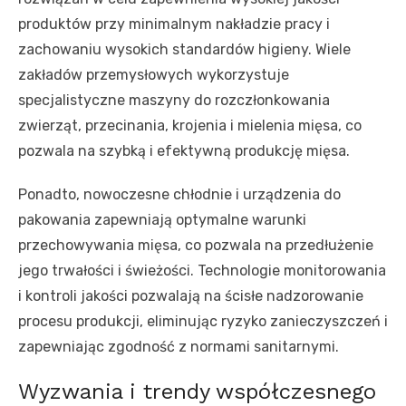
produktów przy minimalnym nakładzie pracy i
zachowaniu wysokich standardów higieny. Wiele
zakładów przemysłowych wykorzystuje
specjalistyczne maszyny do rozczłonkowania
zwierząt, przecinania, krojenia i mielenia mięsa, co
pozwala na szybką i efektywną produkcję mięsa.
Ponadto, nowoczesne chłodnie i urządzenia do
pakowania zapewniają optymalne warunki
przechowywania mięsa, co pozwala na przedłużenie
jego trwałości i świeżości. Technologie monitorowania
i kontroli jakości pozwalają na ścisłe nadzorowanie
procesu produkcji, eliminując ryzyko zanieczyszczeń i
zapewniając zgodność z normami sanitarnymi.
Wyzwania i trendy współczesnego