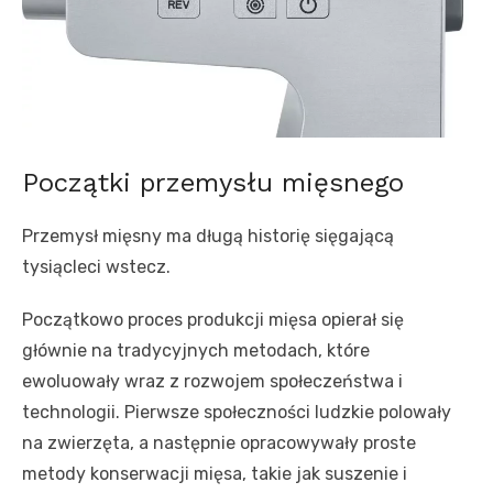
Początki przemysłu mięsnego
Przemysł mięsny ma długą historię sięgającą
tysiącleci wstecz.
Początkowo proces produkcji mięsa opierał się
głównie na tradycyjnych metodach, które
ewoluowały wraz z rozwojem społeczeństwa i
technologii. Pierwsze społeczności ludzkie polowały
na zwierzęta, a następnie opracowywały proste
metody konserwacji mięsa, takie jak suszenie i