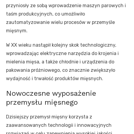
przyniosły ze sobą wprowadzenie maszyn parowych i
taśm produkcyjnych, co umożliwiło
zautomatyzowanie wielu procesów w przemyśle
mięsnym.
W XX wieku nastąpił kolejny skok technologiczny,
wprowadzając elektryczne narzędzia do krojenia i
mielenia mięsa, a także chłodnie i urządzenia do
pakowania próżniowego, co znacznie zwiększyło
wydajność i trwałość produktów mięsnych.
Nowoczesne wyposażenie
przemysłu mięsnego
Dzisiejszy przemysł mięsny korzysta z
zaawansowanych technologii i innowacyjnych
rozwiązań w celu zapewnienia wysokiej jakości