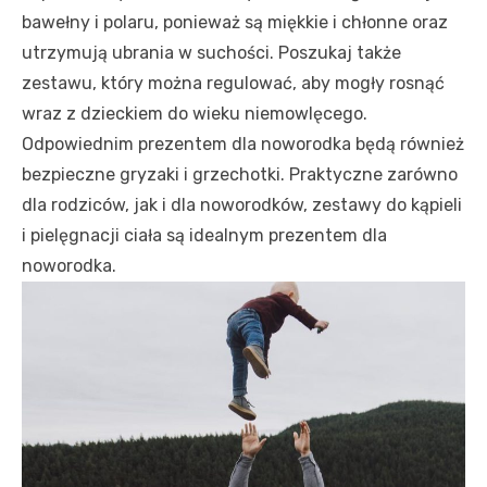
bawełny i polaru, ponieważ są miękkie i chłonne oraz
utrzymują ubrania w suchości. Poszukaj także
zestawu, który można regulować, aby mogły rosnąć
wraz z dzieckiem do wieku niemowlęcego.
Odpowiednim prezentem dla noworodka będą również
bezpieczne gryzaki i grzechotki. Praktyczne zarówno
dla rodziców, jak i dla noworodków, zestawy do kąpieli
i pielęgnacji ciała są idealnym prezentem dla
noworodka.