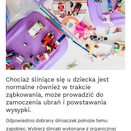
Chociaż śliniące się u dziecka jest
normalne również w trakcie
ząbkowania, może prowadzić do
zamoczenia ubrań i powstawania
wysypki.
Odpowiednio dobrany śliniaczek pomoże temu
zapobiec. Wybierz śliniaki wykonane z organicznej