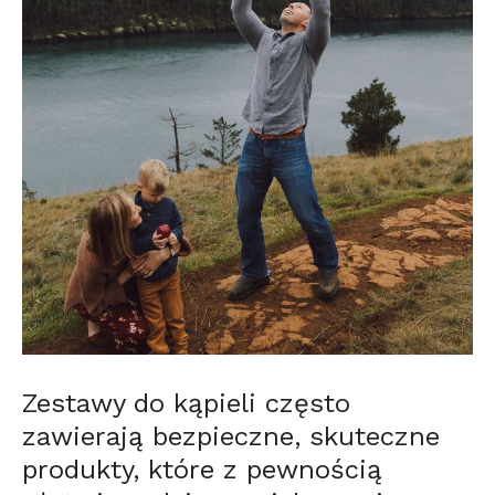
Zestawy do kąpieli często
zawierają bezpieczne, skuteczne
produkty, które z pewnością