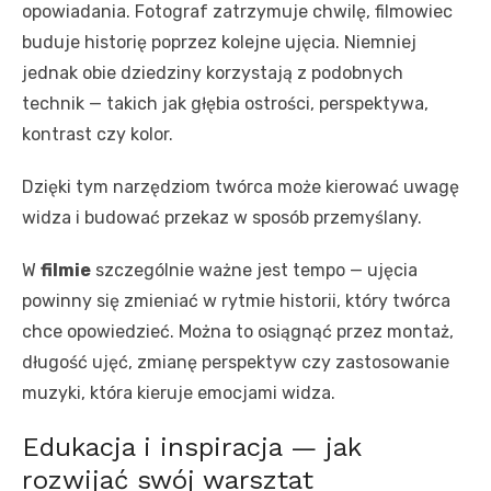
opowiadania. Fotograf zatrzymuje chwilę, filmowiec
buduje historię poprzez kolejne ujęcia. Niemniej
jednak obie dziedziny korzystają z podobnych
technik — takich jak głębia ostrości, perspektywa,
kontrast czy kolor.
Dzięki tym narzędziom twórca może kierować uwagę
widza i budować przekaz w sposób przemyślany.
W
filmie
szczególnie ważne jest tempo — ujęcia
powinny się zmieniać w rytmie historii, który twórca
chce opowiedzieć. Można to osiągnąć przez montaż,
długość ujęć, zmianę perspektyw czy zastosowanie
muzyki, która kieruje emocjami widza.
Edukacja i inspiracja — jak
rozwijać swój warsztat