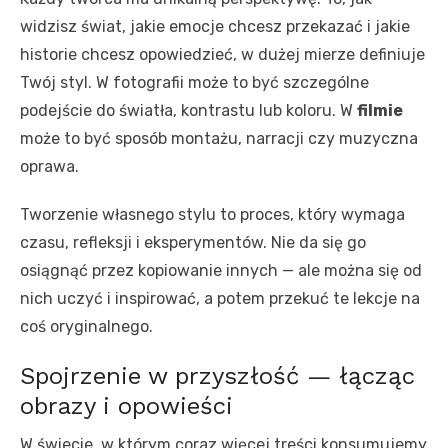
widzisz świat, jakie emocje chcesz przekazać i jakie
historie chcesz opowiedzieć, w dużej mierze definiuje
Twój styl. W fotografii może to być szczególne
podejście do światła, kontrastu lub koloru. W
filmie
może to być sposób montażu, narracji czy muzyczna
oprawa.
Tworzenie własnego stylu to proces, który wymaga
czasu, refleksji i eksperymentów. Nie da się go
osiągnąć przez kopiowanie innych — ale można się od
nich uczyć i inspirować, a potem przekuć te lekcje na
coś oryginalnego.
Spojrzenie w przyszłość — łącząc
obrazy i opowieści
W świecie, w którym coraz więcej treści konsumujemy