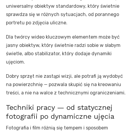
uniwersalny obiektyw standardowy, który świetnie
sprawdza się w różnych sytuacjach, od porannego
portretu po zdjęcia uliczne.
Dla twórcy wideo kluczowym elementem może być
jasny obiektyw, który świetnie radzi sobie w słabym
świetle, albo stabilizator, który dodaje dynamiki
ujęciom.
Dobry sprzęt nie zastąpi wizji, ale potrafi ją wydobyć
na powierzchnię — pozwala skupić się na kreowaniu
treści, a nie na walce z technicznymi ograniczeniami.
Techniki pracy — od statycznej
fotografii po dynamiczne ujęcia
Fotografia i film różnią się tempem i sposobem