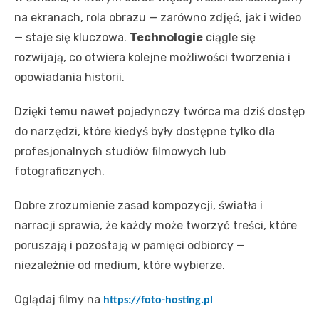
na ekranach, rola obrazu — zarówno zdjęć, jak i wideo
— staje się kluczowa.
Technologie
ciągle się
rozwijają, co otwiera kolejne możliwości tworzenia i
opowiadania historii.
Dzięki temu nawet pojedynczy twórca ma dziś dostęp
do narzędzi, które kiedyś były dostępne tylko dla
profesjonalnych studiów filmowych lub
fotograficznych.
Dobre zrozumienie zasad kompozycji, światła i
narracji sprawia, że każdy może tworzyć treści, które
poruszają i pozostają w pamięci odbiorcy —
niezależnie od medium, które wybierze.
Oglądaj filmy na
https://foto-hosting.pl