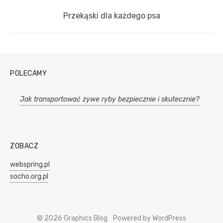
Next
Przekąski dla każdego psa
post:
POLECAMY
Jak transportować żywe ryby bezpiecznie i skutecznie?
ZOBACZ
webspring.pl
socho.org.pl
© 2026 Graphics Blog
Powered by WordPress