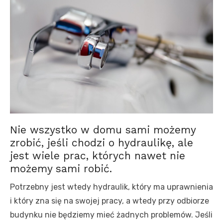
Nie wszystko w domu sami możemy
zrobić, jeśli chodzi o hydraulikę, ale
jest wiele prac, których nawet nie
możemy sami robić.
Potrzebny jest wtedy hydraulik, który ma uprawnienia
i który zna się na swojej pracy, a wtedy przy odbiorze
budynku nie będziemy mieć żadnych problemów. Jeśli