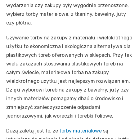
wydarzenia czy zakupy były wygodnie przenoszone,
wybierz torby materiałowe, z tkaniny, bawełny, juty
czy płótna.
Używanie torby na zakupy z materiału i wielokrotnego
użytku to ekonomiczna i ekologiczna alternatywa dla
plastikowych toreb oferowanych w sklepach. Przy tak
wielu zakazach stosowania plastikowych toreb na
całym świecie, materiałowa torba na zakupy
wielokrotnego użytku jest najlepszym rozwiązaniem.
Dzięki wyborowi toreb na zakupy z bawełny, juty czy
innych materiałów pomagamy dbać o środowisko i
zmniejszyć zanieczyszczenie odpadami
jednorazowymi, jak woreczki i torebki foliowe.
Dużą zaletą jest to, że
torby materiałowe
są