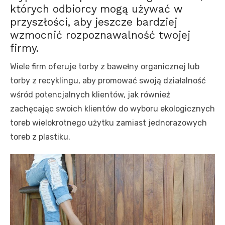
których odbiorcy mogą używać w
przyszłości, aby jeszcze bardziej
wzmocnić rozpoznawalność twojej
firmy.
Wiele firm oferuje torby z bawełny organicznej lub
torby z recyklingu, aby promować swoją działalność
wśród potencjalnych klientów, jak również
zachęcając swoich klientów do wyboru ekologicznych
toreb wielokrotnego użytku zamiast jednorazowych
toreb z plastiku.