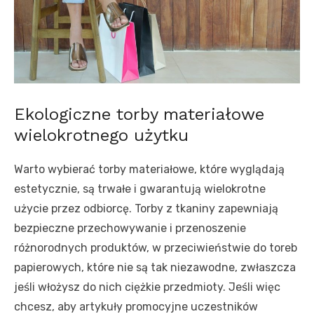
Ekologiczne torby materiałowe
wielokrotnego użytku
Warto wybierać torby materiałowe, które wyglądają
estetycznie, są trwałe i gwarantują wielokrotne
użycie przez odbiorcę. Torby z tkaniny zapewniają
bezpieczne przechowywanie i przenoszenie
różnorodnych produktów, w przeciwieństwie do toreb
papierowych, które nie są tak niezawodne, zwłaszcza
jeśli włożysz do nich ciężkie przedmioty. Jeśli więc
chcesz, aby artykuły promocyjne uczestników